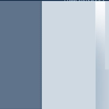
COMPLAINTS POLICY